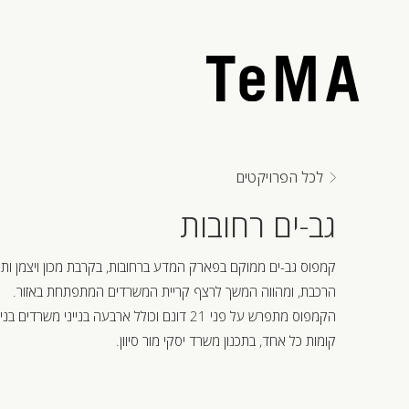
לכל הפרויקטים
גב-ים רחובות
קמפוס גב-ים ממוקם בפארק המדע ברחובות, בקרבת מכון ויצמן ותוו
הרכבת, ומהווה המשך לרצף קריית המשרדים המתפתחת באזור.
קומות כל אחד, בתכנון משרד יסקי מור סיוון.